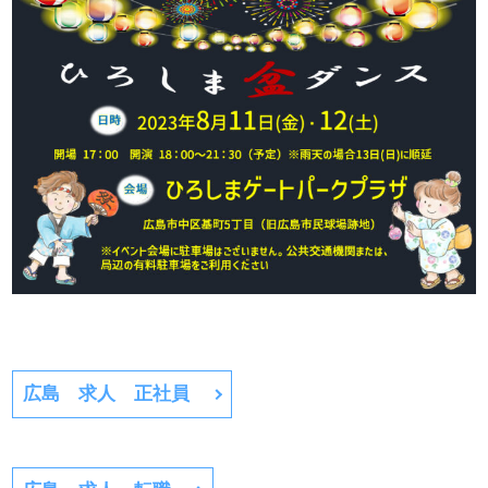
広島 求人 正社員