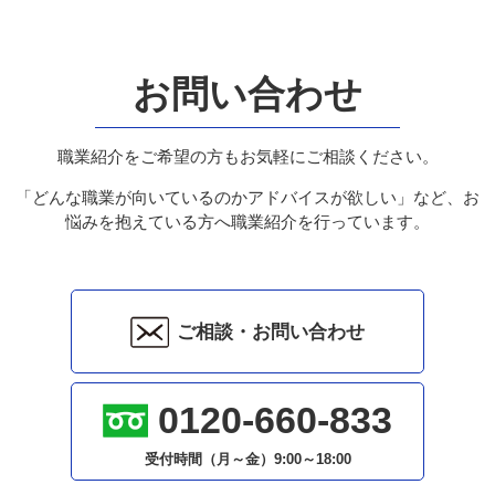
お問い合わせ
職業紹介をご希望の方もお気軽にご相談ください。
「どんな職業が向いているのかアドバイスが欲しい」など、お
悩みを抱えている方へ職業紹介を行っています。
ご相談・お問い合わせ
0120-660-833
受付時間（月～金）
9:00～18:00