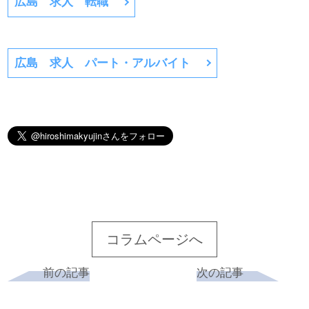
広島 求人 転職
広島 求人 パート・アルバイト
コラムページへ
前の記事
次の記事