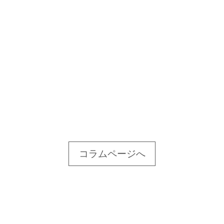
コラムページへ