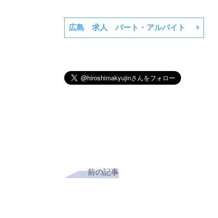
広島 求人 パート・アルバイト
前の記事