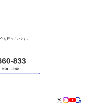
介を行っています。
660-833
）
9:00～18:00