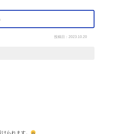
投稿日：2023.10.20
設けられます。