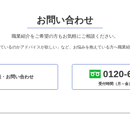
お問い合わせ
職業紹介をご希望の方もお気軽にご相談ください。
ているのかアドバイスが欲しい」など、お悩みを抱えている方へ職業紹
0120-
談・お問い合わせ
受付時間（月～金