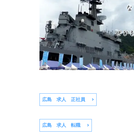
広島 求人 正社員
広島 求人 転職