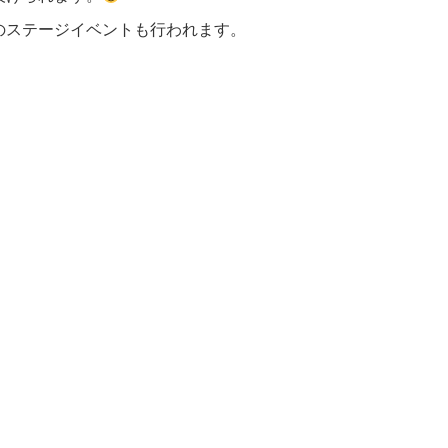
のステージイベントも行われます。