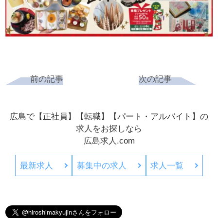
前の記事
次の記事
広島で【正社員】【転職】【パート・アルバイト】の
求人をお探しなら
広島求人.com
最新求人
募集中の求人
求人一覧