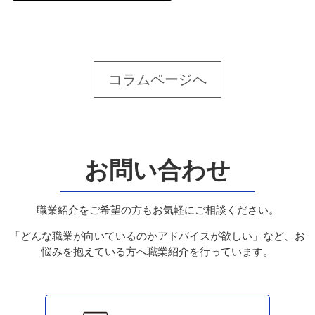
コラムページへ
お問い合わせ
職業紹介をご希望の方もお気軽にご相談ください。
「どんな職業が向いているのかアドバイスが欲しい」など、お
悩みを抱えている方へ職業紹介を行っています。