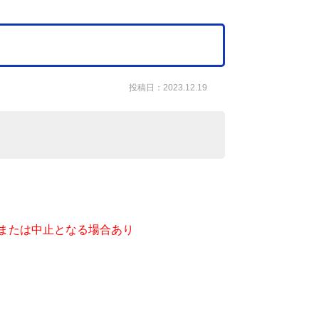
投稿日：2023.12.19
または中止となる場合あり