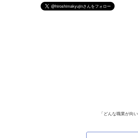
「どんな職業が向い