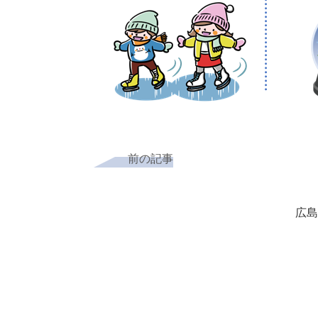
前の記事
広島