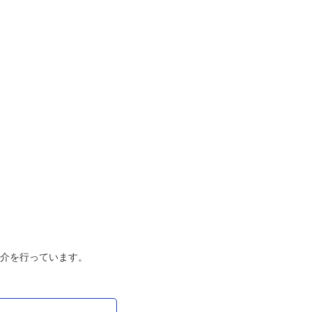
介を行っています。