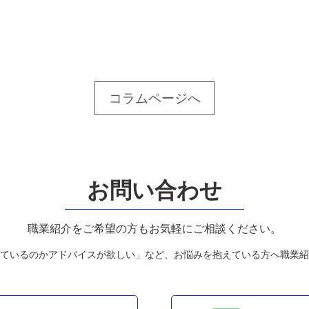
コラムページへ
お問い合わせ
職業紹介をご希望の方もお気軽にご相談ください。
ているのかアドバイスが欲しい」など、お悩みを抱えている方へ職業紹