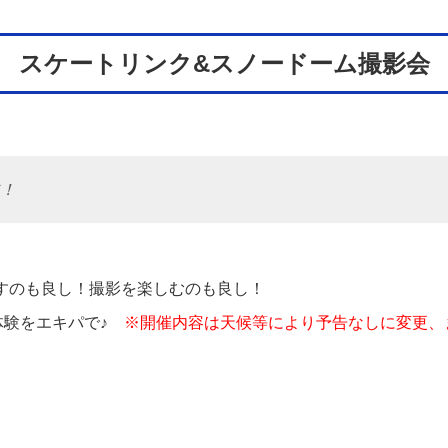
スケートリンク&スノードーム撮影会
！
すのも良し！撮影を楽しむのも良し！
体験をエキパで♪
※開催内容は天候等により予告なしに変更、