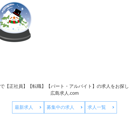
で【正社員】【転職】【パート・アルバイト】の
求人をお探し
広島求人.com
最新求人
募集中の求人
求人一覧