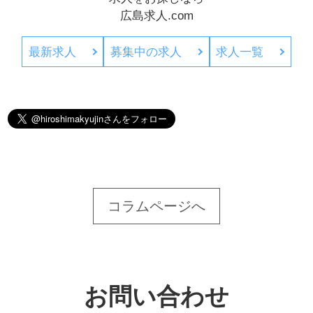
広島求人.com
最新求人
募集中の求人
求人一覧
コラムページへ
お問い合わせ