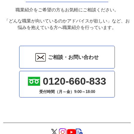
職業紹介をご希望の方もお気軽にご相談ください。
「どんな職業が向いているのかアドバイスが欲しい」など、お
悩みを抱えている方へ職業紹介を行っています。
ご相談・お問い合わせ
0120-660-833
受付時間（月～金）
9:00～18:00