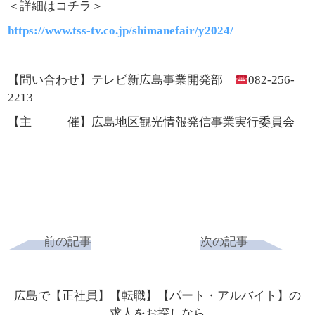
＜詳細はコチラ＞
https://www.tss-tv.co.jp/shimanefair/y2024/
【問い合わせ】テレビ新広島事業開発部
082-256-
2213
【主 催】広島地区観光情報発信事業実行委員会
前の記事
次の記事
広島で【正社員】【転職】【パート・アルバイト】の
求人をお探しなら