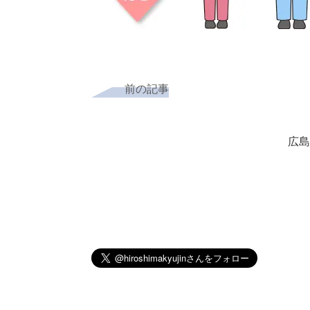
前の記事
広島