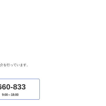
介を行っています。
660-833
）
9:00～18:00