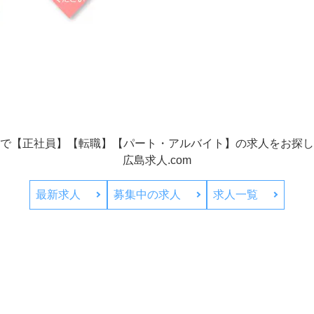
で【正社員】【転職】【パート・アルバイト】の
求人をお探し
広島求人.com
最新求人
募集中の求人
求人一覧