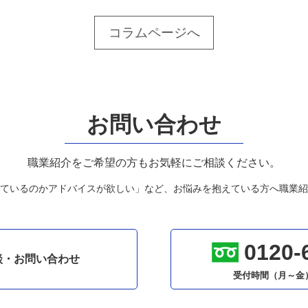
コラムページへ
お問い合わせ
職業紹介をご希望の方もお気軽にご相談ください。
ているのかアドバイスが欲しい」など、お悩みを抱えている方へ職業紹
0120-
談・お問い合わせ
受付時間（月～金