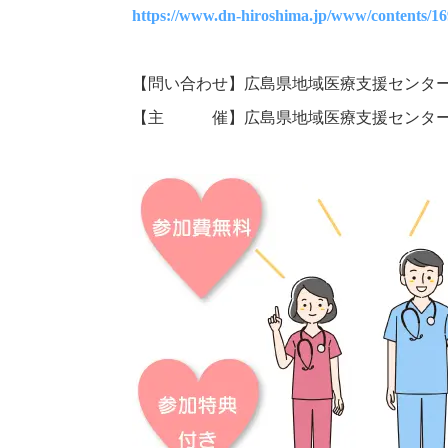
https://www.dn-hiroshima.jp/www/contents/1
【問い合わせ】広島県地域医療支援センタ
【主 催】広島県地域医療支援センター・