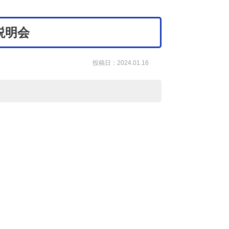
説明会
投稿日：2024.01.16