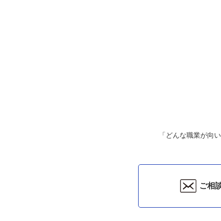
「どんな職業が向い
ご相