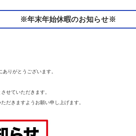
※年末年始休暇のお知らせ※
にありがとうございます。
とさせていただきます。
いただきますようお願い申し上げます。