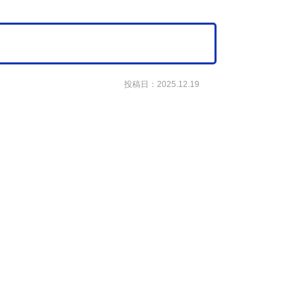
投稿日：2025.12.19