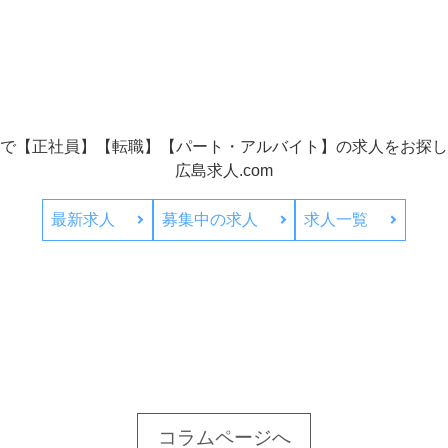
で【正社員】【転職】【パート・アルバイト】の
求人をお探し
広島求人.com
最新求人
募集中の求人
求人一覧
コラムページへ