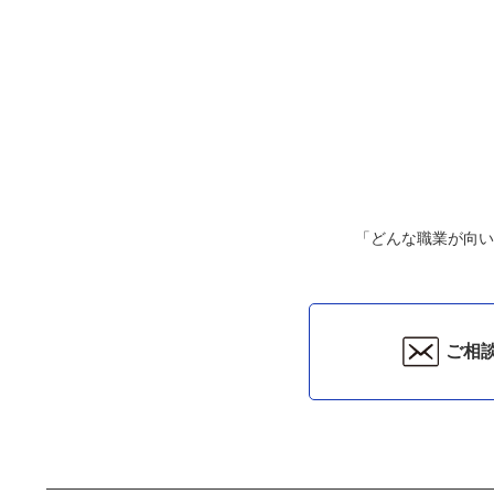
「どんな職業が向い
ご相