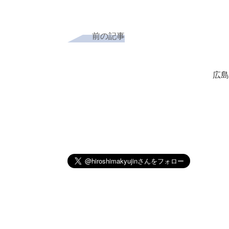
前の記事
広島