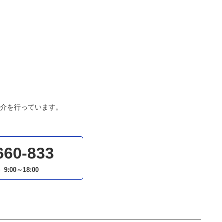
介を行っています。
660-833
）
9:00～18:00