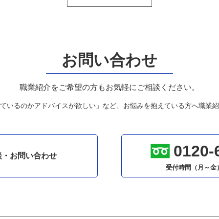
お問い合わせ
職業紹介をご希望の方もお気軽にご相談ください。
ているのかアドバイスが欲しい」など、お悩みを抱えている方へ職業紹
0120-
談・お問い合わせ
受付時間（月～金