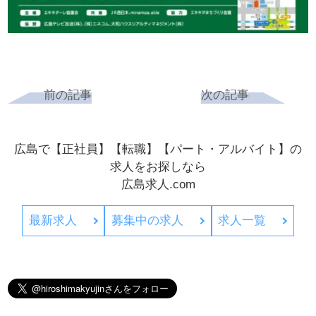
前の記事
次の記事
広島で【正社員】【転職】【パート・アルバイト】の
求人をお探しなら
広島求人.com
最新求人
募集中の求人
求人一覧