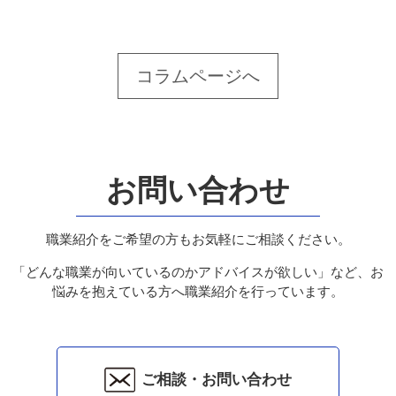
コラムページへ
お問い合わせ
職業紹介をご希望の方もお気軽にご相談ください。
「どんな職業が向いているのかアドバイスが欲しい」など、お
悩みを抱えている方へ職業紹介を行っています。
ご相談・お問い合わせ