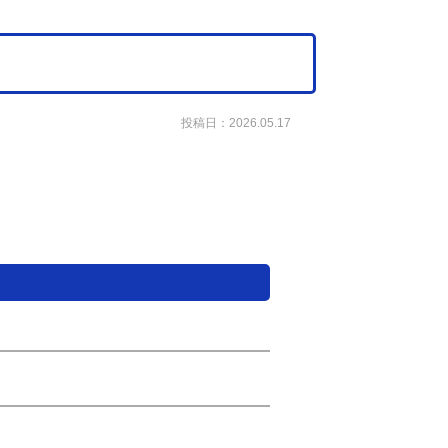
投稿日：2026.05.17