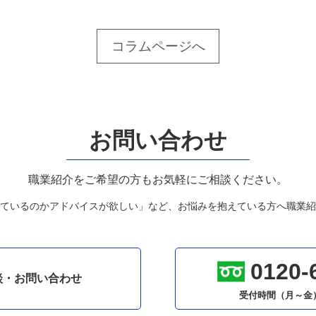
コラムページへ
お問い合わせ
職業紹介をご希望の方もお気軽にご相談ください。
ているのかアドバイスが欲しい」など、お悩みを抱えている方へ職業紹
0120-
談・お問い合わせ
受付時間（月～金