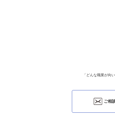
「どんな職業が向い
ご相