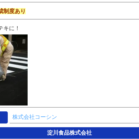
成制度あり
テキに！
株式会社コーシン
淀川食品株式会社