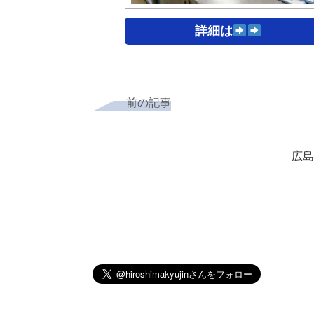
詳細は
前の記事
広島