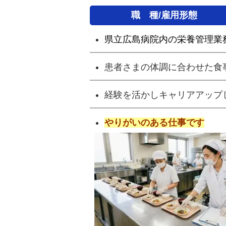
職 種/雇用形態
県立広島病院内の栄養管理業
患者さまの体調に合わせた食
経験を活かしキャリアアップ
やりがいのある仕事です