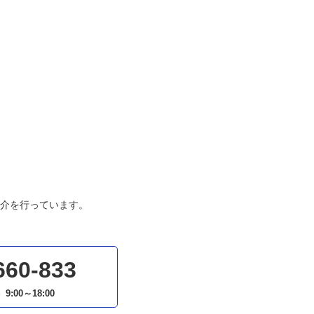
介を行っています。
660-833
）
9:00～18:00