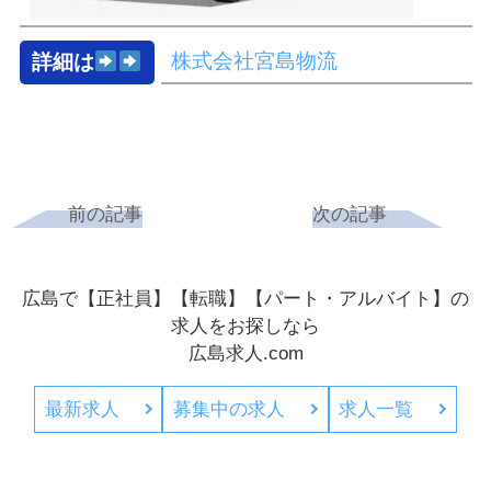
株式会社宮島物流
詳細は
前の記事
次の記事
広島で【正社員】【転職】【パート・アルバイト】の
求人をお探しなら
広島求人.com
最新求人
募集中の求人
求人一覧