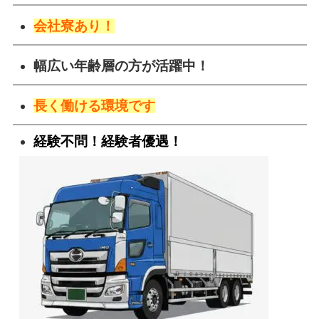
会社寮あり！
幅広い年齢層の方が活躍中！
長く働ける環境です
経験不問！経験者優遇！