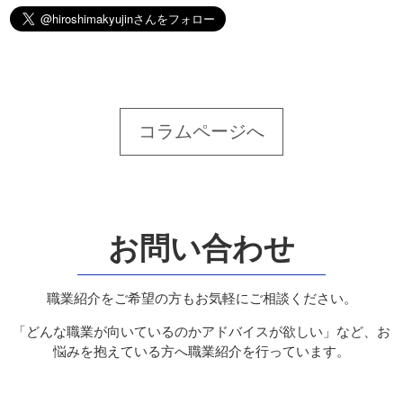
コラムページへ
お問い合わせ
職業紹介をご希望の方もお気軽にご相談ください。
「どんな職業が向いているのかアドバイスが欲しい」など、お
悩みを抱えている方へ職業紹介を行っています。