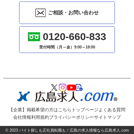
ご相談・お問い合わせ
0120-660-833
受付時間（月～金）
9:00～18:00
【企業】掲載希望の方はこちら
トップページ
よくある質問
会社情報
利用規約
プライバシーポリシー
サイトマップ
©
2023
バイト探しも正社員転職も！広島の求人情報なら広島求人.com