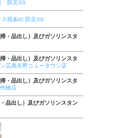
 防災SS
ス西条IC 防災SS
清掃・品出し）及びガソリンスタ
清掃・品出し）及びガソリンスタ
レブン広島矢野ニュータウン店
清掃・品出し）及びガソリンスタ
大州橋店
掃・品出し）及びガソリンスタン