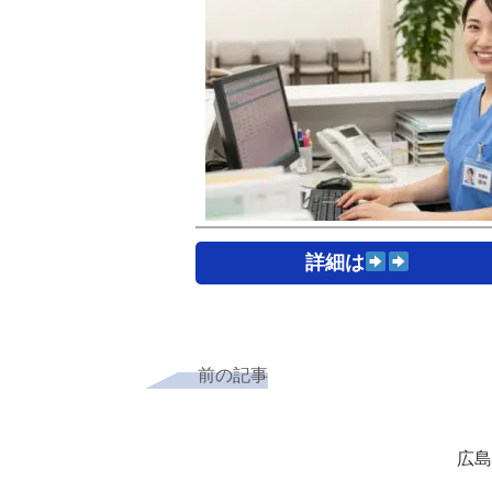
詳細は
前の記事
広島