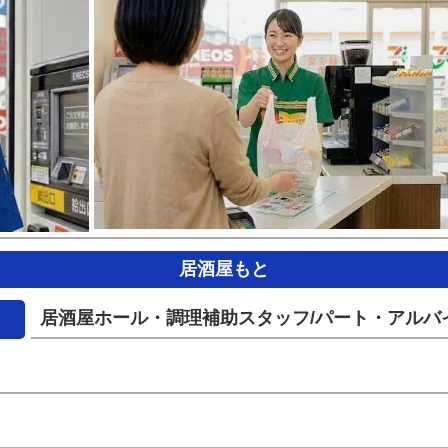
居酒屋もと
居酒屋ホール・調理補助スタッフ/パート・アルバ