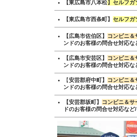
【
東広島市八本松
】セルフガ
【東広島市西条町】
セルフガ
【広島市佐伯区】
コンビニ＆
ンドのお客様の問合せ対応など
【
広島市安芸区
】
コンビニ＆
ンドのお客様の問合せ対応など
【
安芸郡府中町】
コンビニ＆
ンドのお客様の問合せ対応など
【安芸郡坂町】
コンビニ＆サ
ドのお客様の問合せ対応など/