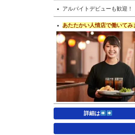
アルバイトデビューも歓迎！
あたたかい人情店で働いてみ
詳細は