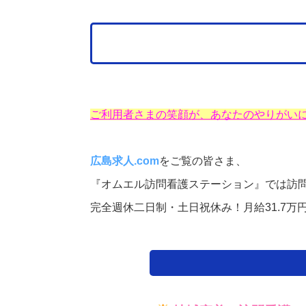
ご利用者さまの笑顔が、あなたのやりがい
広島求人.com
をご覧の皆さま、
『オムエル訪問看護ステーション』では訪
完全週休二日制・土日祝休み！月給31.7