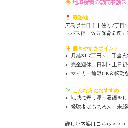
地域密着の訪問看護ス
勤務地
広島県廿日市市佐方2丁目11
（バス停「佐方保育園前」
働きやすさポイント
月給31.7万円～＋手当充
完全週休二日制・土日祝
マイカー通勤OK＆転勤
こんな方におすすめ
地域に寄り添う看護をし
経験者はもちろん、未経
詳しい内容はこちら＞＞