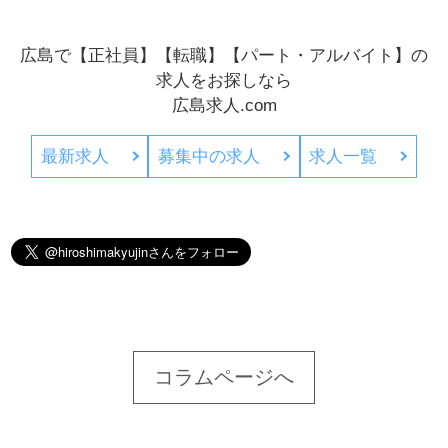
広島で【正社員】【転職】【パート・アルバイト】の
求人をお探しなら
広島求人.com
最新求人
募集中の求人
求人一覧
コラムページへ