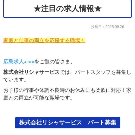
★注目の求人情報★
投稿日：2025.09.26
家庭と仕事の両立を応援する職場！
広島求人.com
をご覧の皆さま、
株式会社リシャサービス
では、パートスタッフを募集し
ています。
お子様の行事や体調不良時のお休みにも柔軟に対応！家
庭との両立が可能な職場です。
株式会社リシャサービス パート募集