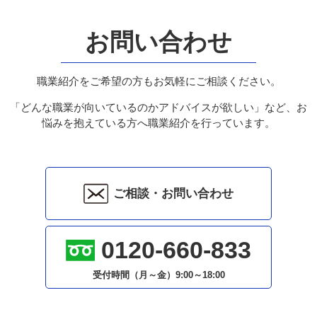
お問い合わせ
職業紹介をご希望の方もお気軽にご相談ください。
「どんな職業が向いているのかアドバイスが欲しい」など、お
悩みを抱えている方へ職業紹介を行っています。
ご相談・お問い合わせ
0120-660-833
受付時間（月～金）
9:00～18:00