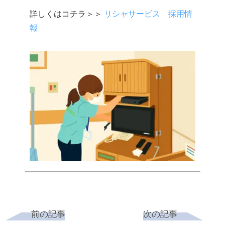
詳しくはコチラ＞＞
リシャサービス 採用情
報
前の記事
次の記事