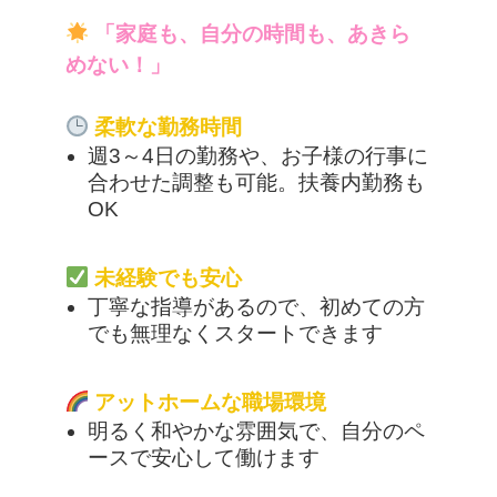
「家庭も、自分の時間も、あきら
めない！」
柔軟な勤務時間
週3～4日の勤務や、お子様の行事に
合わせた調整も可能。扶養内勤務も
OK
未経験でも安心
丁寧な指導があるので、初めての方
でも無理なくスタートできます
アットホームな職場環境
明るく和やかな雰囲気で、自分のペ
ースで安心して働けます