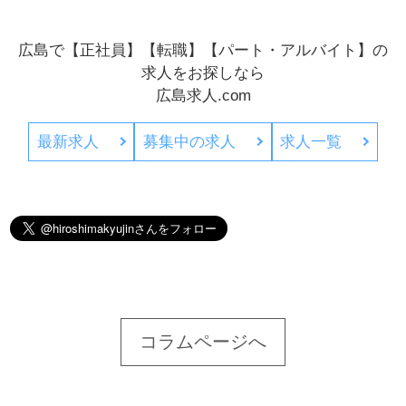
広島で【正社員】【転職】【パート・アルバイト】の
求人をお探しなら
広島求人.com
最新求人
募集中の求人
求人一覧
コラムページへ