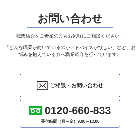
お問い合わせ
職業紹介をご希望の方もお気軽にご相談ください。
「どんな職業が向いているのかアドバイスが欲しい」など、お
悩みを抱えている方へ職業紹介を行っています。
ご相談・お問い合わせ
0120-660-833
受付時間（月～金）
9:00～18:00