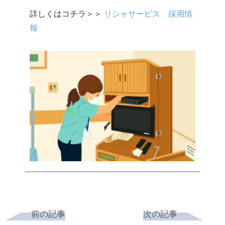
詳しくはコチラ＞＞
リシャサービス 採用情
報
前の記事
次の記事