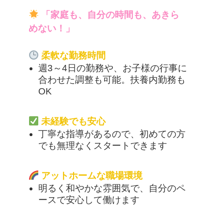
「家庭も、自分の時間も、あきら
めない！」
柔軟な勤務時間
週3～4日の勤務や、お子様の行事に
合わせた調整も可能。扶養内勤務も
OK
未経験でも安心
丁寧な指導があるので、初めての方
でも無理なくスタートできます
アットホームな職場環境
明るく和やかな雰囲気で、自分のペ
ースで安心して働けます