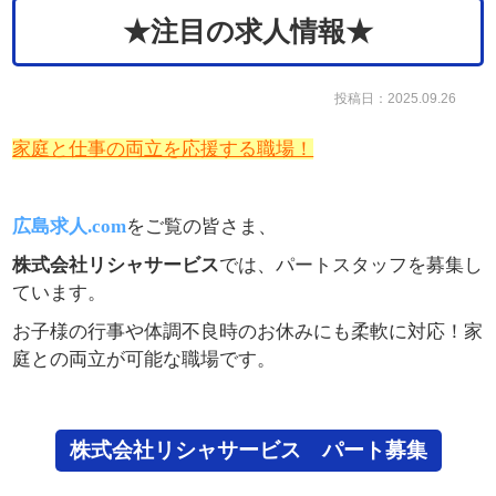
★注目の求人情報★
投稿日：2025.09.26
家庭と仕事の両立を応援する職場！
広島求人.com
をご覧の皆さま、
株式会社リシャサービス
では、パートスタッフを募集し
ています。
お子様の行事や体調不良時のお休みにも柔軟に対応！家
庭との両立が可能な職場です。
株式会社リシャサービス パート募集